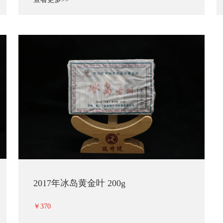
2017年冰岛黄金叶 200g
￥370