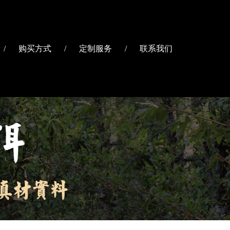
/
购买方式
/
定制服务
/
联系我们