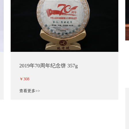
2019年70周年纪念饼 357g
￥308
查看更多>>