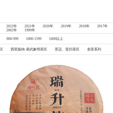
2022年
2021年
2020年
2019年
2018年
2017年
2002年
1999年
800-999
1000-1599
1600以上
区
西双版纳·易武象明茶区
景迈、昔归茶区
老茶系列