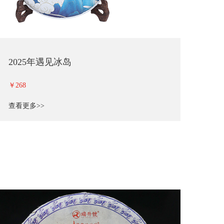
2025年遇见冰岛
￥268
查看更多>>