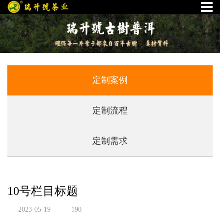
定制案例
定制流程
定制需求
10号栏目标题
2023-05-19
190