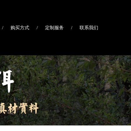
/
购买方式
/
定制服务
/
联系我们