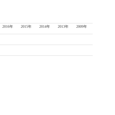
2016年
2015年
2014年
2013年
2009年