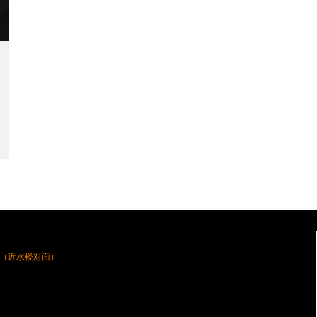
（近水楼对面）