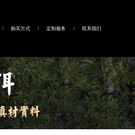
/
购买方式
/
定制服务
/
联系我们