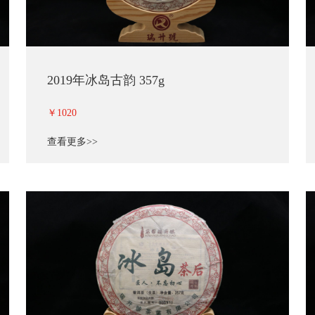
2019年冰岛古韵 357g
￥1020
查看更多>>