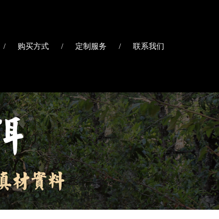
/
购买方式
/
定制服务
/
联系我们