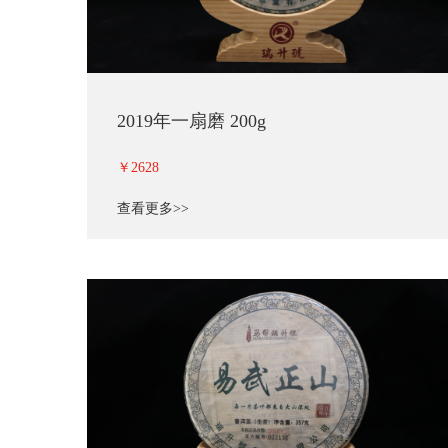
2019年一扇磨 200g
￥2628
查看更多>>