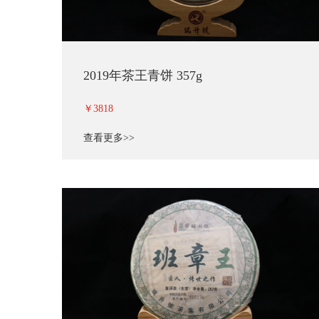
2019年茶王青饼 357g
￥3818
查看更多>>