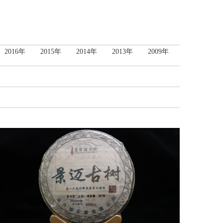
2016年
2015年
2014年
2013年
2009年