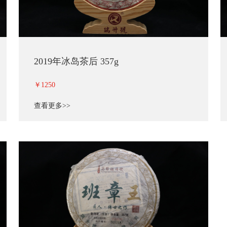
2019年冰岛茶后 357g
￥1250
查看更多>>