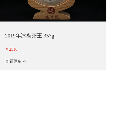
2019年冰岛茶王 357g
￥2518
查看更多>>